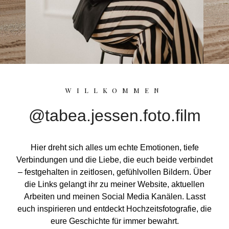
WILLKOMMEN
@tabea.jessen.foto.film
Hier dreht sich alles um echte Emotionen, tiefe
Verbindungen und die Liebe, die euch beide verbindet
– festgehalten in zeitlosen, gefühlvollen Bildern. Über
die Links gelangt ihr zu meiner Website, aktuellen
Arbeiten und meinen Social Media Kanälen. Lasst
euch inspirieren und entdeckt Hochzeitsfotografie, die
eure Geschichte für immer bewahrt.